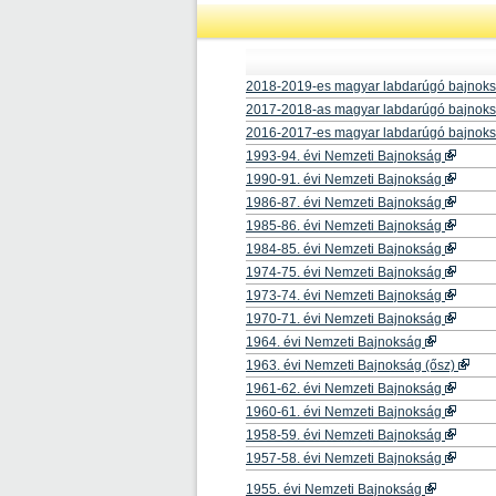
2018-2019-es magyar labdarúgó bajnok
2017-2018-as magyar labdarúgó bajnok
2016-2017-es magyar labdarúgó bajnok
1993-94. évi Nemzeti Bajnokság
1990-91. évi Nemzeti Bajnokság
1986-87. évi Nemzeti Bajnokság
1985-86. évi Nemzeti Bajnokság
1984-85. évi Nemzeti Bajnokság
1974-75. évi Nemzeti Bajnokság
1973-74. évi Nemzeti Bajnokság
1970-71. évi Nemzeti Bajnokság
1964. évi Nemzeti Bajnokság
1963. évi Nemzeti Bajnokság (ősz)
1961-62. évi Nemzeti Bajnokság
1960-61. évi Nemzeti Bajnokság
1958-59. évi Nemzeti Bajnokság
1957-58. évi Nemzeti Bajnokság
1955. évi Nemzeti Bajnokság