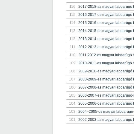
116
2017-2018-as magyar labdarúgó 
115
2016-2017-es magyar labdarúgó 
114
2015-2016-os magyar labdarúgó 
113
2014-2015-ös magyar labdarúgó 
112
2013-2014-es magyar labdarúgó 
111
2012-2013-as magyar labdarúgó 
110
2011-2012-es magyar labdarúgó 
109
2010-2011-es magyar labdarúgó 
108
2009-2010-es magyar labdarúgó b
107
2008-2009-es magyar labdarúgó b
106
2007-2008-as magyar labdarúgó b
105
2006-2007-es magyar labdarúgó-b
104
2005-2006-os magyar labdarúgó b
103
2004–2005-ös magyar labdarúgó-
101
2002-2003-as magyar labdarúgó b