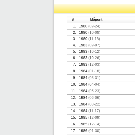
#
Időpont
1.
1980
(09-24)
2.
1980
(10-08)
3.
1980
(11-18)
4.
1983
(09-07)
5.
1983
(10-12)
6.
1983
(10-26)
7.
1983
(12-03)
8.
1984
(01-18)
9.
1984
(03-31)
10.
1984
(04-04)
11.
1984
(05-23)
12.
1984
(06-06)
13.
1984
(08-22)
14.
1984
(11-17)
15.
1985
(12-09)
16.
1985
(12-14)
17.
1986
(01-30)