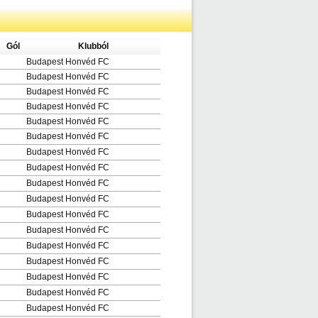
Gól
Klubból
Budapest Honvéd FC
Budapest Honvéd FC
Budapest Honvéd FC
Budapest Honvéd FC
Budapest Honvéd FC
Budapest Honvéd FC
Budapest Honvéd FC
Budapest Honvéd FC
Budapest Honvéd FC
Budapest Honvéd FC
Budapest Honvéd FC
Budapest Honvéd FC
Budapest Honvéd FC
Budapest Honvéd FC
Budapest Honvéd FC
Budapest Honvéd FC
Budapest Honvéd FC