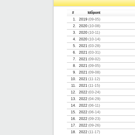
#
Időpont
1.
2019
(09-05)
2.
2020
(10-08)
3.
2020
(10-11)
4.
2020
(10-14)
5.
2021
(03-28)
6.
2021
(03-31)
7.
2021
(09-02)
8.
2021
(09-05)
9.
2021
(09-08)
10.
2021
(11-12)
11.
2021
(11-15)
12.
2022
(03-24)
13.
2022
(04-29)
14.
2022
(06-11)
15.
2022
(06-14)
16.
2022
(09-23)
17.
2022
(09-26)
18.
2022
(11-17)