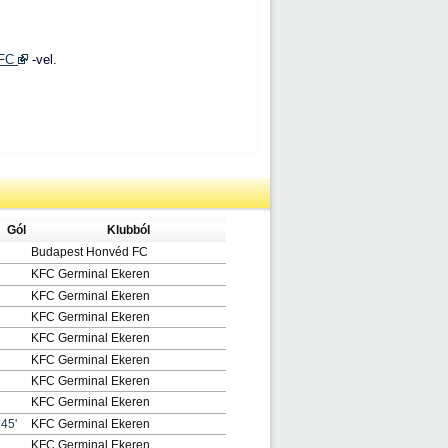
 FC
-vel.
Gól
Klubból
Budapest Honvéd FC
KFC Germinal Ekeren
KFC Germinal Ekeren
KFC Germinal Ekeren
KFC Germinal Ekeren
KFC Germinal Ekeren
KFC Germinal Ekeren
KFC Germinal Ekeren
45'
KFC Germinal Ekeren
KFC Germinal Ekeren