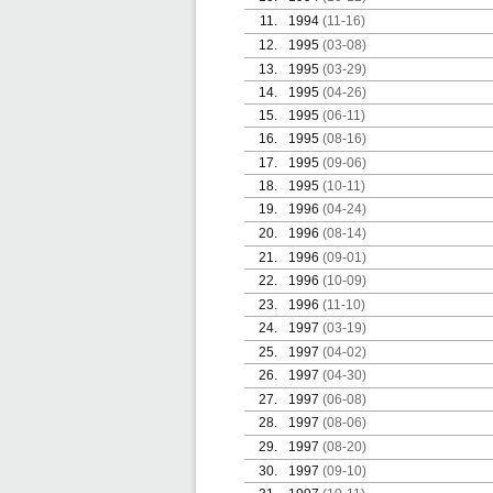
11.
1994
(11-16)
12.
1995
(03-08)
13.
1995
(03-29)
14.
1995
(04-26)
15.
1995
(06-11)
16.
1995
(08-16)
17.
1995
(09-06)
18.
1995
(10-11)
19.
1996
(04-24)
20.
1996
(08-14)
21.
1996
(09-01)
22.
1996
(10-09)
23.
1996
(11-10)
24.
1997
(03-19)
25.
1997
(04-02)
26.
1997
(04-30)
27.
1997
(06-08)
28.
1997
(08-06)
29.
1997
(08-20)
30.
1997
(09-10)