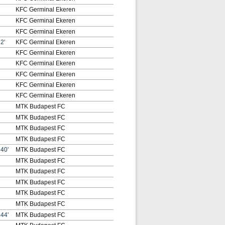
KFC Germinal Ekeren
KFC Germinal Ekeren
KFC Germinal Ekeren
2'
KFC Germinal Ekeren
KFC Germinal Ekeren
KFC Germinal Ekeren
KFC Germinal Ekeren
KFC Germinal Ekeren
KFC Germinal Ekeren
MTK Budapest FC
MTK Budapest FC
MTK Budapest FC
MTK Budapest FC
40'
MTK Budapest FC
MTK Budapest FC
MTK Budapest FC
MTK Budapest FC
MTK Budapest FC
MTK Budapest FC
44'
MTK Budapest FC