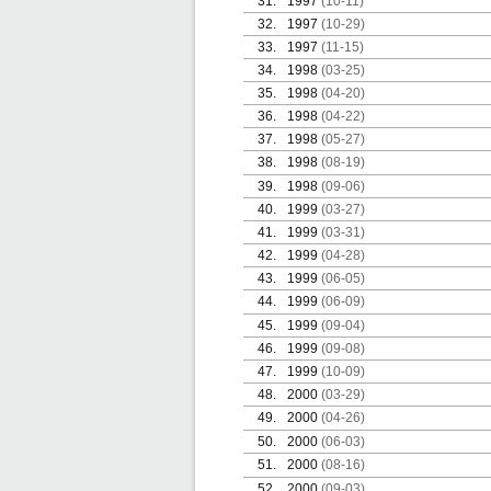
31.
1997
(10-11)
32.
1997
(10-29)
33.
1997
(11-15)
34.
1998
(03-25)
35.
1998
(04-20)
36.
1998
(04-22)
37.
1998
(05-27)
38.
1998
(08-19)
39.
1998
(09-06)
40.
1999
(03-27)
41.
1999
(03-31)
42.
1999
(04-28)
43.
1999
(06-05)
44.
1999
(06-09)
45.
1999
(09-04)
46.
1999
(09-08)
47.
1999
(10-09)
48.
2000
(03-29)
49.
2000
(04-26)
50.
2000
(06-03)
51.
2000
(08-16)
52.
2000
(09-03)