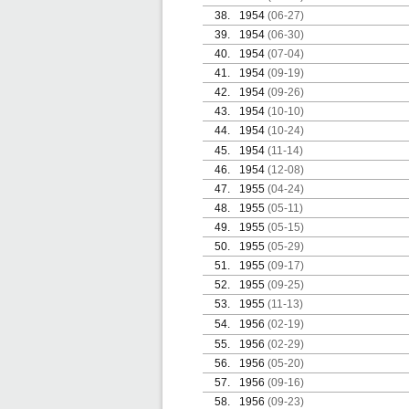
38.
1954
(06-27)
39.
1954
(06-30)
40.
1954
(07-04)
41.
1954
(09-19)
42.
1954
(09-26)
43.
1954
(10-10)
44.
1954
(10-24)
45.
1954
(11-14)
46.
1954
(12-08)
47.
1955
(04-24)
48.
1955
(05-11)
49.
1955
(05-15)
50.
1955
(05-29)
51.
1955
(09-17)
52.
1955
(09-25)
53.
1955
(11-13)
54.
1956
(02-19)
55.
1956
(02-29)
56.
1956
(05-20)
57.
1956
(09-16)
58.
1956
(09-23)