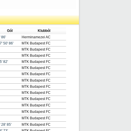
Gól
Klubból
'
86'
Herminamezei AC
7'
50'
86'
MTK Budapest FC
MTK Budapest FC
MTK Budapest FC
5'
82'
MTK Budapest FC
MTK Budapest FC
MTK Budapest FC
MTK Budapest FC
MTK Budapest FC
MTK Budapest FC
MTK Budapest FC
MTK Budapest FC
MTK Budapest FC
MTK Budapest FC
'
28'
85'
MTK Budapest FC
4'
73'
MTK Budapest FC