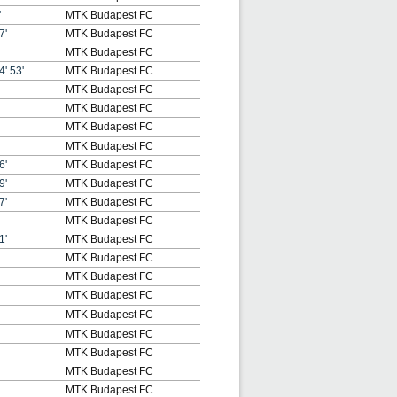
'
MTK Budapest FC
7'
MTK Budapest FC
MTK Budapest FC
4'
53'
MTK Budapest FC
MTK Budapest FC
MTK Budapest FC
MTK Budapest FC
MTK Budapest FC
6'
MTK Budapest FC
9'
MTK Budapest FC
7'
MTK Budapest FC
MTK Budapest FC
1'
MTK Budapest FC
MTK Budapest FC
MTK Budapest FC
MTK Budapest FC
MTK Budapest FC
MTK Budapest FC
MTK Budapest FC
MTK Budapest FC
MTK Budapest FC