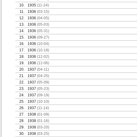
10.
1935
(11-24)
11.
1936
(03-15)
12.
1936
(04-05)
13.
1936
(05-03)
14.
1936
(05-31)
15.
1936
(09-27)
16.
1936
(10-04)
17.
1936
(10-18)
18.
1936
(12-02)
19.
1936
(12-06)
20.
1937
(04-11)
21.
1937
(04-25)
22.
1937
(05-09)
23.
1937
(05-23)
24.
1937
(09-19)
25.
1937
(10-10)
26.
1937
(11-14)
27.
1938
(01-09)
28.
1938
(01-16)
29.
1938
(03-20)
30.
1938
(03-25)