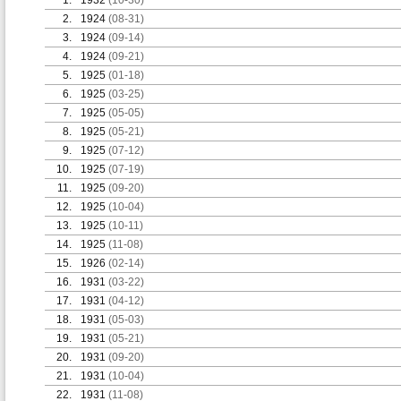
1.
1932
(10-30)
2.
1924
(08-31)
3.
1924
(09-14)
4.
1924
(09-21)
5.
1925
(01-18)
6.
1925
(03-25)
7.
1925
(05-05)
8.
1925
(05-21)
9.
1925
(07-12)
10.
1925
(07-19)
11.
1925
(09-20)
12.
1925
(10-04)
13.
1925
(10-11)
14.
1925
(11-08)
15.
1926
(02-14)
16.
1931
(03-22)
17.
1931
(04-12)
18.
1931
(05-03)
19.
1931
(05-21)
20.
1931
(09-20)
21.
1931
(10-04)
22.
1931
(11-08)