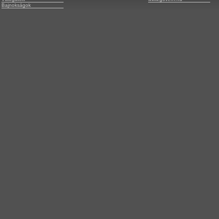
Bajnokságok