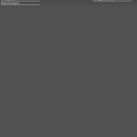
Bajnokságok