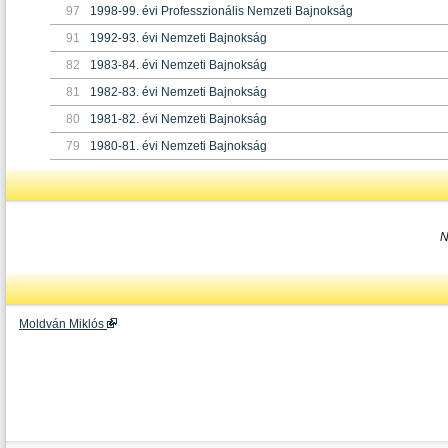
97
1998-99. évi Professzionális Nemzeti Bajnokság
91
1992-93. évi Nemzeti Bajnokság
82
1983-84. évi Nemzeti Bajnokság
81
1982-83. évi Nemzeti Bajnokság
80
1981-82. évi Nemzeti Bajnokság
79
1980-81. évi Nemzeti Bajnokság
N
Moldván Miklós