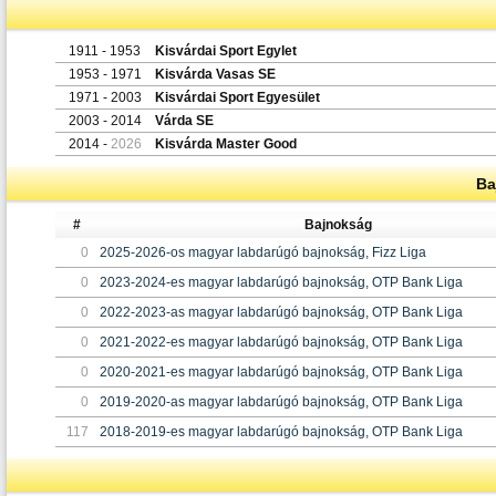
1911 - 1953
Kisvárdai Sport Egylet
1953 - 1971
Kisvárda Vasas SE
1971 - 2003
Kisvárdai Sport Egyesület
2003 - 2014
Várda SE
2014 -
2026
Kisvárda Master Good
Ba
#
Bajnokság
0
2025-2026-os magyar labdarúgó bajnokság, Fizz Liga
0
2023-2024-es magyar labdarúgó bajnokság, OTP Bank Liga
0
2022-2023-as magyar labdarúgó bajnokság, OTP Bank Liga
0
2021-2022-es magyar labdarúgó bajnokság, OTP Bank Liga
0
2020-2021-es magyar labdarúgó bajnokság, OTP Bank Liga
0
2019-2020-as magyar labdarúgó bajnokság, OTP Bank Liga
117
2018-2019-es magyar labdarúgó bajnokság, OTP Bank Liga